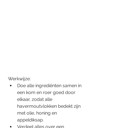
Werkwijze:
Doe alle ingrediënten samen in 
een kom en roer goed door 
elkaar, zodat alle 
havermoutvlokken bedekt zijn 
met olie, honing en 
appeldiksap.
Verdeel alles over een 