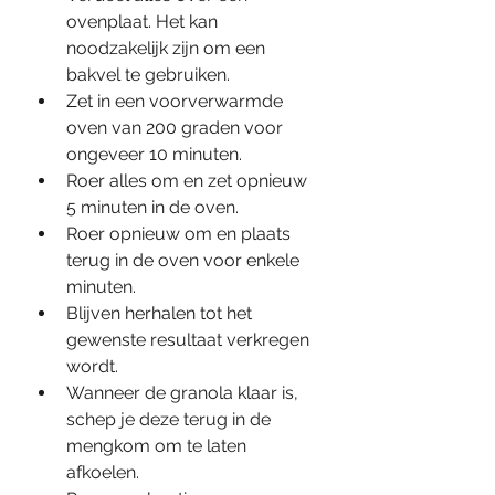
ovenplaat. Het kan 
noodzakelijk zijn om een 
bakvel te gebruiken.
Zet in een voorverwarmde 
oven van 200 graden voor 
ongeveer 10 minuten.
Roer alles om en zet opnieuw 
5 minuten in de oven.
Roer opnieuw om en plaats 
terug in de oven voor enkele 
minuten. 
Blijven herhalen tot het 
gewenste resultaat verkregen 
wordt.
Wanneer de granola klaar is, 
schep je deze terug in de 
mengkom om te laten 
afkoelen.