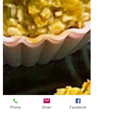
Phone
Email
Facebook