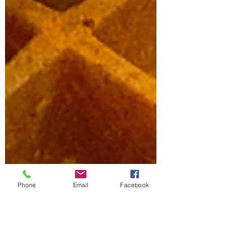
Phone
Email
Facebook