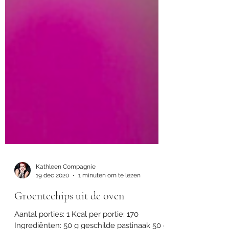
Kathleen Compagnie
19 dec 2020
1 minuten om te lezen