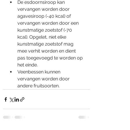
De esdoornsiroop kan 
vervangen worden door 
agavesiroop (-40 kcal) of 
vervangen worden door een 
kunstmatige zoetstof (-70 
kcal). Opgelet, niet elke 
kunstmatige zoetstof mag 
mee verhit worden en dient 
pas toegevoegd te worden op 
het einde.
Veenbessen kunnen 
vervangen worden door 
andere fruitsoorten.